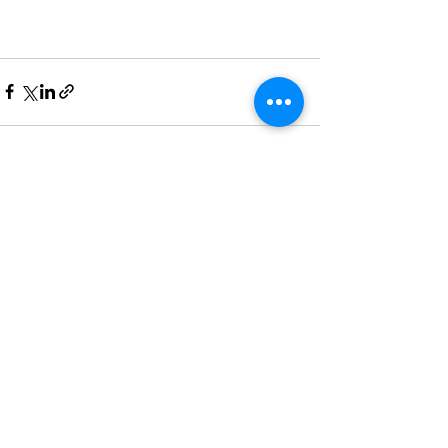
Posts récents
Voir tout