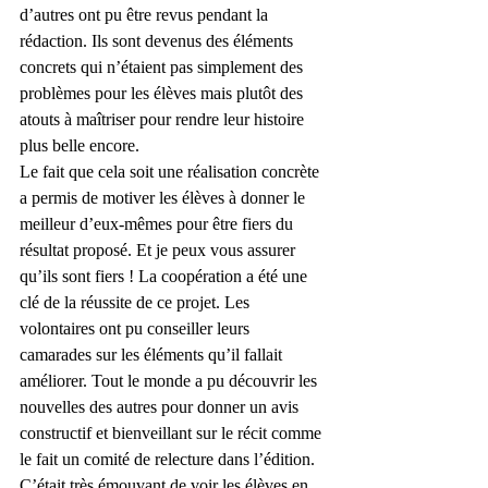
d’autres ont pu être revus pendant la 
rédaction. Ils sont devenus des éléments 
concrets qui n’étaient pas simplement des 
problèmes pour les élèves mais plutôt des 
atouts à maîtriser pour rendre leur histoire 
plus belle encore. 
Le fait que cela soit une réalisation concrète 
a permis de motiver les élèves à donner le 
meilleur d’eux-mêmes pour être fiers du 
résultat proposé. Et je peux vous assurer 
qu’ils sont fiers ! La coopération a été une 
clé de la réussite de ce projet. Les 
volontaires ont pu conseiller leurs 
camarades sur les éléments qu’il fallait 
améliorer. Tout le monde a pu découvrir les 
nouvelles des autres pour donner un avis 
constructif et bienveillant sur le récit comme 
le fait un comité de relecture dans l’édition. 
C’était très émouvant de voir les élèves en 