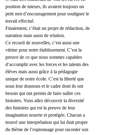
position de tuteurs, ils avaient toujours un 
petit mot d’encouragement pour souligner le 
travail effectué. 
Finalement, c’était un projet de rédaction, de 
narration mais aussi de relation.
Ce recueil de nouvelles, c’est aussi une 
vitrine pour notre établissement. C’est la 
preuve de ce que nous sommes capables 
d’accomplir avec les forces et les talents des 
élèves mais aussi grâce à la pédagogie 
unique de notre école. C’est la liberté que 
nous leur donnons et le cadre dont ils ont 
besoin qui ont permis de faire naître ces 
histoires. Vous allez découvrir la diversité 
des histoires qui est la preuve de leur 
imagination nourrie et protégée. Chacun a 
trouvé une interprétation qui lui était propre 
du thème de l’espionnage pour raconter son 