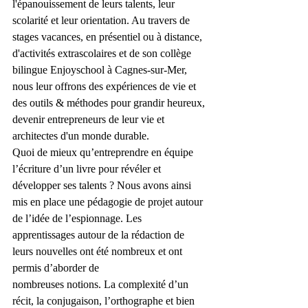
l'épanouissement de leurs talents, leur 
scolarité et leur orientation. Au travers de 
stages vacances, en présentiel ou à distance, 
d'activités extrascolaires et de son collège 
bilingue Enjoyschool à Cagnes-sur-Mer, 
nous leur offrons des expériences de vie et 
des outils & méthodes pour grandir heureux, 
devenir entrepreneurs de leur vie et 
architectes d'un monde durable.
Quoi de mieux qu’entreprendre en équipe 
l’écriture d’un livre pour révéler et 
développer ses talents ? Nous avons ainsi 
mis en place une pédagogie de projet autour 
de l’idée de l’espionnage. Les 
apprentissages autour de la rédaction de 
leurs nouvelles ont été nombreux et ont 
permis d’aborder de 
nombreuses notions. La complexité d’un 
récit, la conjugaison, l’orthographe et bien 