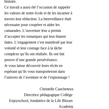
histoire.
Ce travail a aussi été l’occasion de rappeler 
les valeurs de notre école et de les incarner à 
travers leur rédaction. La bienveillance était 
nécessaire pour coopérer et aider les 
camarades. L’ouverture leur a permis 
d’accepter les remarques qui leur étaient 
faites. L’engagement s’est manifesté par leur 
volonté et leur courage face à la tâche 
complexe qu’ils ont réalisée. Ils ont fait 
preuve d’une grande persévérance.
Je vous laisse découvrir leurs récits en 
espérant qu’ils vous transporteront dans 
l’univers de l’aventure et de l’espionnage !
Christelle Caucheteux
Directrice pédagogique Collège 
Enjoyschool, fondatrice de la Life Bloom 
Academy