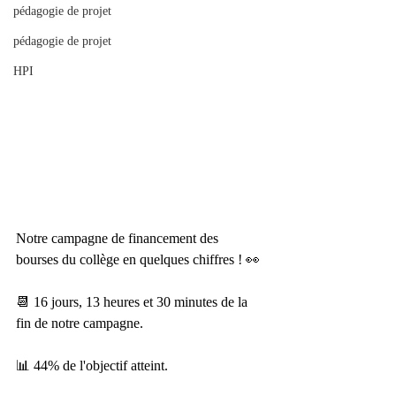
pédagogie de projet
pédagogie de projet
HPI
Notre campagne de financement des 
bourses du collège en quelques chiffres ! 👀
📆 16 jours, 13 heures et 30 minutes de la 
fin de notre campagne.
📊 44% de l'objectif atteint.