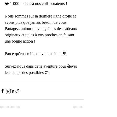
❤️ 1 000 mercis à nos collaborateurs !
Nous sommes sur la dernière ligne droite et 
avons plus que jamais besoin de vous.
Partagez, autour de vous, faites des cadeaux 
originaux et utiles à vos proches en faisant 
une bonne action !
Parce qu'ensemble on va plus loin. 🧡
Suivez-nous dans cette aventure pour élever 
le champs des possibles 🤝