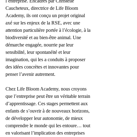
l’entreprise. Encadrés par Christelle 
Caucheteux, directrice de Life Bloom 
Academy, ils ont conçu un projet original 
axé sur les enjeux de la RSE, avec une 
attention particulière portée à l’écologie, à la 
biodiversité et au bien-être animal. Une 
démarche engagée, nourrie par leur 
sensibilité, leur spontanéité et leur 
imagination, qui les a conduits à proposer 
des idées concrètes et innovantes pour 
penser l’avenir autrement.
Chez Life Bloom Academy, nous croyons 
que l’entreprise peut être un véritable terrain 
d’apprentissage. Ces stages permettent aux 
enfants de s’ouvrir à de nouveaux horizons, 
de développer leur autonomie, de mieux 
comprendre le monde qui les entoure… tout 
en valorisant l’implication des entreprises 