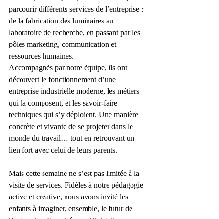
parcourir différents services de l’entreprise : 
de la fabrication des luminaires au 
laboratoire de recherche, en passant par les 
pôles marketing, communication et 
ressources humaines. 
Accompagnés par notre équipe, ils ont 
découvert le fonctionnement d’une 
entreprise industrielle moderne, les métiers 
qui la composent, et les savoir-faire 
techniques qui s’y déploient. Une manière 
concrète et vivante de se projeter dans le 
monde du travail… tout en retrouvant un 
lien fort avec celui de leurs parents.
Mais cette semaine ne s’est pas limitée à la 
visite de services. Fidèles à notre pédagogie 
active et créative, nous avons invité les 
enfants à imaginer, ensemble, le futur de 