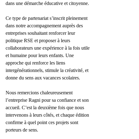
dans une démarche éducative et citoyenne.
Ce type de partenariat s’inscrit pleinement 
dans notre accompagnement auprès des 
entreprises souhaitant renforcer leur 
politique RSE et proposer à leurs 
collaborateurs une expérience à la fois utile 
et humaine pour leurs enfants. Une 
approche qui renforce les liens 
intergénérationnels, stimule la créativité, et 
donne du sens aux vacances scolaires.
Nous remercions chaleureusement 
l’entreprise Ragni pour sa confiance et son 
accueil. C’est la deuxième fois que nous 
intervenons à leurs côtés, et chaque édition 
confirme à quel point ces projets sont 
porteurs de sens.