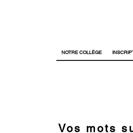
NOTRE COLLÈGE
INSCRIP
Vos mots s