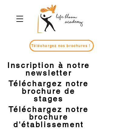
Téléchargez nos brochures !
Inscription à notre
newsletter
Téléchargez notre
brochure de
stages
Téléchargez notre
brochure
d'établissement