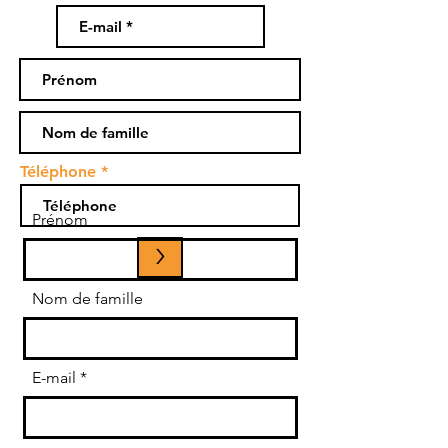
Téléphone
Prénom
>
Nom de famille
E-mail