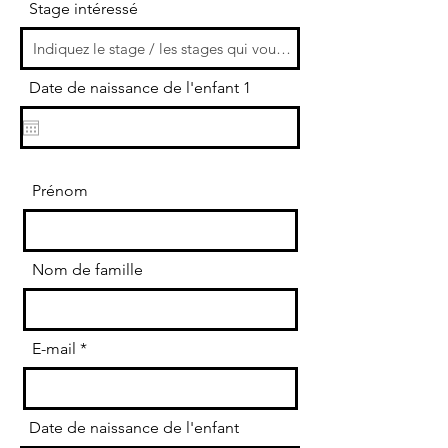
Stage intéressé
Date de naissance de l'enfant 1
Prénom
Nom de famille
E-mail
Date de naissance de l'enfant