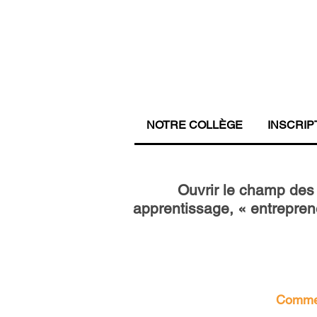
NOTRE COLLÈGE
INSCRIP
Ouvrir le champ des 
apprentissage, « entreprene
Comment