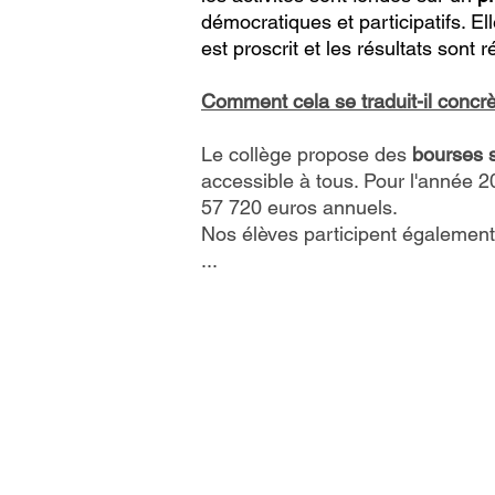
démocratiques et participatifs. Ell
est proscrit et les résultats sont 
Comment cela se traduit-il concr
Le collège propose des
bourses s
accessible à tous. Pour l'année 
57 720 euros annuels.
Nos élèves participent également 
...