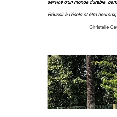
service d'un monde durable, pensée
Réussir à l’école et être heureux,
Christelle C