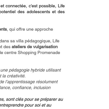
et connectée, c'est possible, Life
otentiel des adolescents et des
ents
, qui offre une approche
dans sa villa pédagogique, Life
t des
ateliers de vulgarisation
c le centre Shopping Promenade
une pédagogie hybride utilisant
 la créativité.
 de l’apprentissage résolument
lance, confiance, inclusion
s, sont clés pour se préparer au
entreprendre pour soi et au