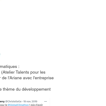
matiques :
(Atelier Talents pour les
de l'Ariane avec l'entreprise
r le thème du développement