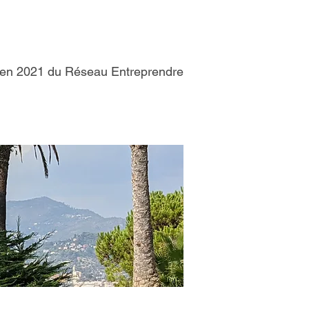
e en 2021 du Réseau Entreprendre