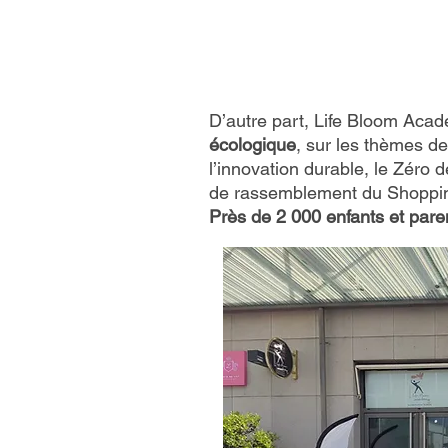
D’autre part, Life Bloom Aca
écologique
, sur les thèmes de
l’innovation durable, le Zéro dé
de rassemblement du Shoppi
Près de 2 000 enfants et paren