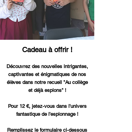
Cadeau à offrir !
Découvrez des nouvelles intrigantes,
captivantes et énigmatiques de nos
élèves dans notre recueil "Au collège
et déjà espions" !
Pour 12 €, jetez-vous dans l'univers
fantastique de l'espionnage !
Remplissez le formulaire ci-dessous