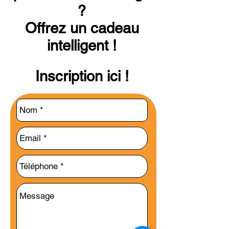
?
Offrez un cadeau
intelligent !
Inscription ici !