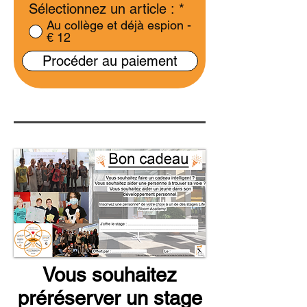
Sélectionnez un article :
*
Au collège et déjà espion -
€ 12
Procéder au paiement
Vous souhaitez
préréserver un stage