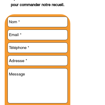
pour commander notre recueil.