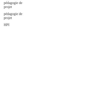
pédagogie de
projet
pédagogie de
projet
HPI