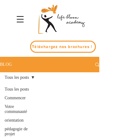
Téléchargez nos brochures !
BLOG
Tous les posts
Tous les posts
Commencer
Votre
communauté
orientation
pédagogie de
projet