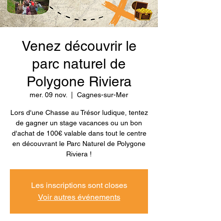
Venez découvrir le
parc naturel de
Polygone Riviera
mer. 09 nov.
  |  
Cagnes-sur-Mer
Lors d'une Chasse au Trésor ludique, tentez
de gagner un stage vacances ou un bon
d'achat de 100€ valable dans tout le centre
en découvrant le Parc Naturel de Polygone
Riviera !
Les inscriptions sont closes
Voir autres événements