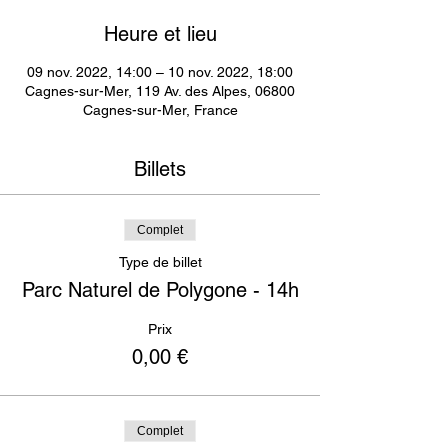
Heure et lieu
09 nov. 2022, 14:00 – 10 nov. 2022, 18:00
Cagnes-sur-Mer, 119 Av. des Alpes, 06800
Cagnes-sur-Mer, France
Billets
Complet
Type de billet
Parc Naturel de Polygone - 14h
Prix
0,00 €
Complet