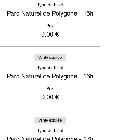
Type de billet
Parc Naturel de Polygone - 15h
Prix
0,00 €
Vente expirée
Type de billet
Parc Naturel de Polygone - 16h
Prix
0,00 €
Vente expirée
Type de billet
Parc Naturel de Polygone - 17h