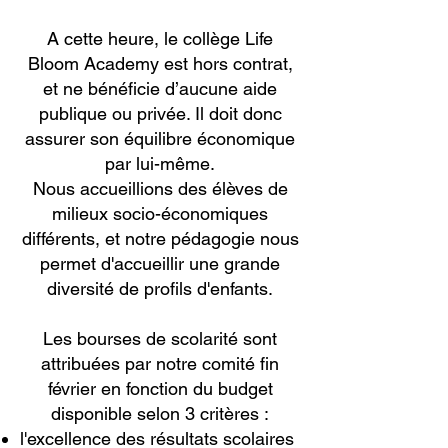
A cette heure, le collège Life
Bloom Academy est hors contrat,
et ne bénéficie d’aucune aide
publique ou privée. Il doit donc
assurer son équilibre économique
par lui-même.
Nous accueillions des élèves de
milieux socio-économiques
différents, et notre pédagogie nous
permet d'accueillir une grande
diversité de profils d'enfants.
Les bourses de scolarité sont
attribuées par notre comité fin
février en fonction du budget
disponible selon 3 critères :
l'excellence des résultats scolaires