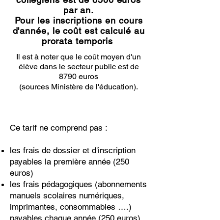
par an.
Pour les inscriptions en cours
d'année, le coût est calculé au
prorata temporis
.​
Il est à noter que le coût moyen d'un
élève dans le secteur public est de
8790 euros
(sources Ministère de l'éducation).
Ce tarif ne comprend pas :
les frais de dossier et d'inscription
payables la première année (250
euros)
les frais pédagogiques (abonnements
manuels scolaires numériques,
imprimantes, consommables ….)
payables chaque année (250 euros)