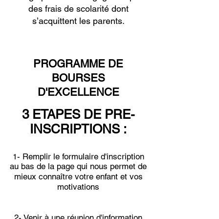
des frais de scolarité dont
s’acquittent les parents.
PROGRAMME DE
BOURSES
D'EXCELLENCE
​3 ETAPES DE PRE-
INSCRIPTIONS :
- Remplir le formulaire d'inscription
1
au bas de la page
qui nous permet de
mieux connaître votre enfant et vos
motivations
2- Venir à une réunion d'information