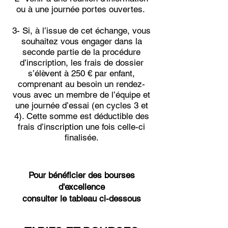
ou à une journée portes ouvertes​. ​​​​​
​3- Si, à l’issue de cet échange, vous
souhaitez vous engager dans la
seconde partie de la procédure
d’inscription, les frais de dossier
s’élèvent à 250 € par enfant,
comprenant au besoin un rendez-
vous avec un membre de l’équipe et
une journée d’essai (en cycles 3 et
4). Cette somme est déductible des
frais d’inscription une fois celle-ci
finalisée.
Pour bénéficier des bourses
d'excellence
consulter le tableau
ci-dessous