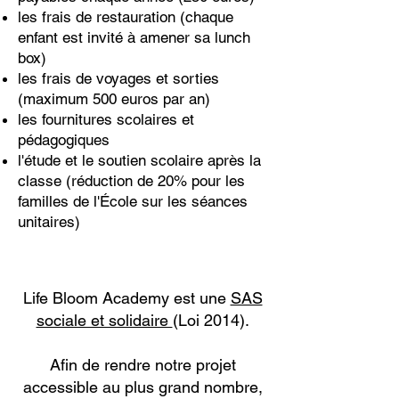
les frais de restauration (chaque
enfant est invité à amener sa lunch
box)
les frais de voyages et sorties
(maximum 500 euros par an)
les fournitures scolaires et
pédagogiques
l'étude et le soutien scolaire après la
classe (réduction de 20% pour les
familles de l'École sur les séances
unitaires)
Life Bloom Academy est une
SAS
sociale et solidaire
(Loi 2014).​​
Afin de rendre notre projet
accessible au plus grand nombre,