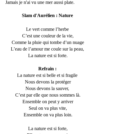
Jamais je n'ai vu une mer aussi plate.
Slam d'Aurélien : Nature 
Le vert comme l’herbe 
C’est une couleur de la vie,
Comme la pluie qui tombe d’un nuage
L’eau de l’amour me coule sur la peau, 
La nature est si forte.
Refrain : 
La nature est si belle et si fragile 
Nous devons la protéger
Nous devons la sauver, 
C’est par elle que nous sommes là.
Ensemble on peut y arriver
Seul on va plus vite,
Ensemble on va plus loin.
La nature est si forte,