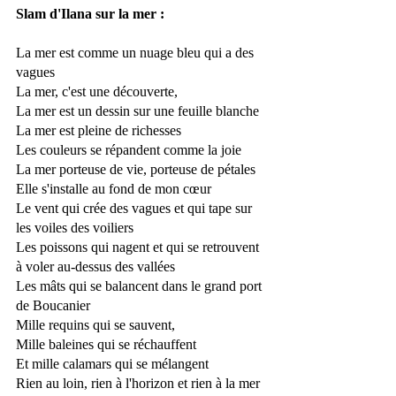
Slam d'Ilana sur la mer : 
La mer est comme un nuage bleu qui a des 
vagues
La mer, c'est une découverte, 
La mer est un dessin sur une feuille blanche
La mer est pleine de richesses 
Les couleurs se répandent comme la joie
La mer porteuse de vie, porteuse de pétales
Elle s'installe au fond de mon cœur 
Le vent qui crée des vagues et qui tape sur 
les voiles des voiliers
Les poissons qui nagent et qui se retrouvent 
à voler au-dessus des vallées
Les mâts qui se balancent dans le grand port 
de Boucanier 
Mille requins qui se sauvent,
Mille baleines qui se réchauffent 
Et mille calamars qui se mélangent   
Rien au loin, rien à l'horizon et rien à la mer 