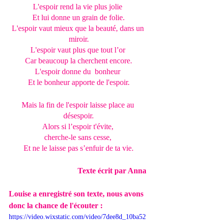
L'espoir rend la vie plus jolie 
Et lui donne un grain de folie.
L'espoir vaut mieux que la beauté, dans un 
miroir.
L'espoir vaut plus que tout l’or 
Car beaucoup la cherchent encore.
L'espoir donne du  bonheur 
Et le bonheur apporte de l'espoir.
Mais la fin de l'espoir laisse place au 
désespoir.
Alors si l’espoir t'évite, 
cherche-le sans cesse, 
Et ne le laisse pas s’enfuir de ta vie.
Texte écrit par Anna 
Louise a enregistré son texte, nous avons 
donc la chance de l'écouter :
https://video.wixstatic.com/video/7dee8d_10ba52