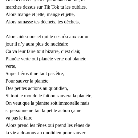
marches dessus sur Tik Tok tu les oublies.
Alors mange et jette, mange et jette,
Alors ramasse tes déchets, tes déchets,
Alors aide-nous et quitte ces réseaux car un 
jour il n’y aura plus de nucléaire 
Ca va leur faire tout bizarre, c’est clair,
Planète verte oui planète verte oui planète 
verte,
Super héros il ne faut pas être,
Pour sauver la planète,
Des petites actions au quotidien,
Si tout le monde le fait on sauvera la planète,
On veut que la planète soit immortelle mais 
si personne ne fait la petite action ça ne
va pas le faire,
Alors prend les rênes oui prend les rênes de 
ta vie aide-nous au quotidien pour sauver