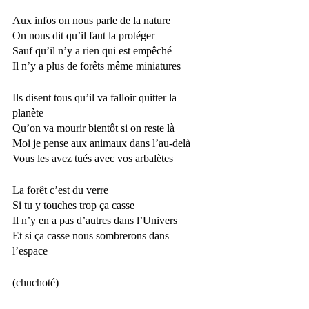
Aux infos on nous parle de la nature
On nous dit qu’il faut la protéger 
Sauf qu’il n’y a rien qui est empêché	
Il n’y a plus de forêts même miniatures
Ils disent tous qu’il va falloir quitter la 
planète
Qu’on va mourir bientôt si on reste là 
Moi je pense aux animaux dans l’au-delà
Vous les avez tués avec vos arbalètes
La forêt c’est du verre
Si tu y touches trop ça casse
Il n’y en a pas d’autres dans l’Univers
Et si ça casse nous sombrerons dans 
l’espace    
(chuchoté)