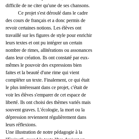
difficile de ne citer qu'une de ses chansons. 
	Ce projet s'est déroulé dans le cadre 
des cours de français et a donc permis de 
revoir certaines notions. Les élèves ont 
travaillé sur les figures de style pour enrichir 
leurs textes et ont pu intégrer un certain 
nombre de rimes, allitérations ou assonances 
dans leur création. Ils ont constaté par eux-
mêmes le pouvoir des expressions bien 
faites et la beauté d'une rime qui vient 
compléter un texte. Finalement, ce qui était 
le plus intéressant dans ce projet, c'était de 
voir les élèves s'emparer de cet espace de 
liberté. Ils ont choisi des thèmes variés mais 
souvent graves. L'écologie, la mort ou la 
dépression reviennent régulièrement dans 
leurs réflexions. 
Une illustration de notre pédagogie à la 