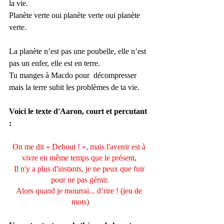
la vie.
Planète verte oui planète verte oui planète 
verte.
La planète n’est pas une poubelle, elle n’est 
pas un enfer, elle est en terre.
Tu manges à Macdo pour  décompresser 
mais la terre subit les problèmes de ta vie.
Voici le texte d'Aaron, court et percutant 
:
On me dit « Debout ! », mais l'avenir est à 
vivre en même temps que le présent, 
Il n'y a plus d'instants, je ne peux que fuir 
pour ne pas gémir.
Alors quand je mourrai... d’rire ! (jeu de 
mots)