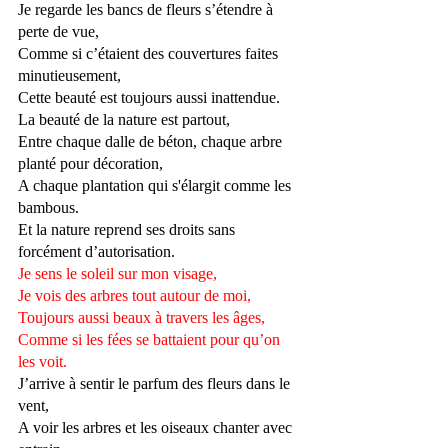
Je regarde les bancs de fleurs s’étendre à 
perte de vue, 
Comme si c’étaient des couvertures faites 
minutieusement, 
Cette beauté est toujours aussi inattendue. 
La beauté de la nature est partout,
Entre chaque dalle de béton, chaque arbre 
planté pour décoration, 
A chaque plantation qui s'élargit comme les 
bambous.
Et la nature reprend ses droits sans 
forcément d’autorisation.
Je sens le soleil sur mon visage, 
Je vois des arbres tout autour de moi,
Toujours aussi beaux à travers les âges, 
Comme si les fées se battaient pour qu’on 
les voit.
J’arrive à sentir le parfum des fleurs dans le 
vent, 
A voir les arbres et les oiseaux chanter avec 