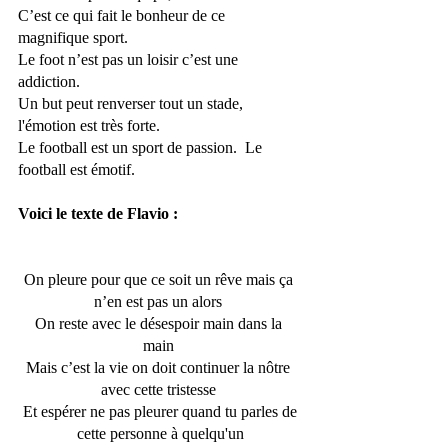
C’est ce qui fait le bonheur de ce 
magnifique sport. 
Le foot n’est pas un loisir c’est une 
addiction. 
Un but peut renverser tout un stade, 
l'émotion est très forte. 
Le football est un sport de passion.  Le 
football est émotif.
Voici le texte de Flavio : 
On pleure pour que ce soit un rêve mais ça 
n’en est pas un alors 
On reste avec le désespoir main dans la 
main 
Mais c’est la vie on doit continuer la nôtre 
avec cette tristesse 
 Et espérer ne pas pleurer quand tu parles de 
cette personne à quelqu'un