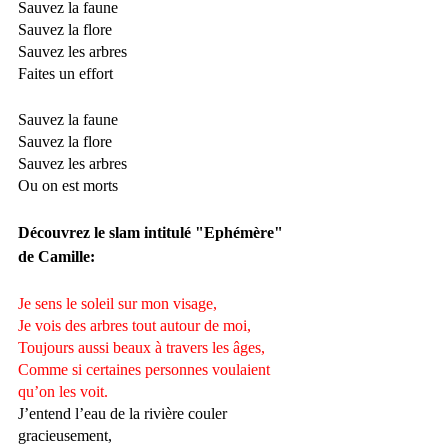
Sauvez la faune 
Sauvez la flore 
Sauvez les arbres
Faites un effort 
Sauvez la faune
Sauvez la flore
Sauvez les arbres 
Ou on est morts
Découvrez le slam intitulé "Ephémère" 
de Camille: 
Je sens le soleil sur mon visage, 
Je vois des arbres tout autour de moi,
Toujours aussi beaux à travers les âges, 
Comme si certaines personnes voulaient 
qu’on les voit.
J’entend l’eau de la rivière couler 
gracieusement, 