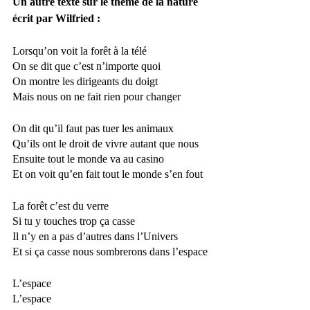
Un autre texte sur le thème de la nature 
écrit par Wilfried : 
Lorsqu’on voit la forêt à la télé
On se dit que c’est n’importe quoi
On montre les dirigeants du doigt
Mais nous on ne fait rien pour changer
On dit qu’il faut pas tuer les animaux 
Qu’ils ont le droit de vivre autant que nous
Ensuite tout le monde va au casino
Et on voit qu’en fait tout le monde s’en fout
La forêt c’est du verre
Si tu y touches trop ça casse
Il n’y en a pas d’autres dans l’Univers
Et si ça casse nous sombrerons dans l’espace
L’espace
L’espace