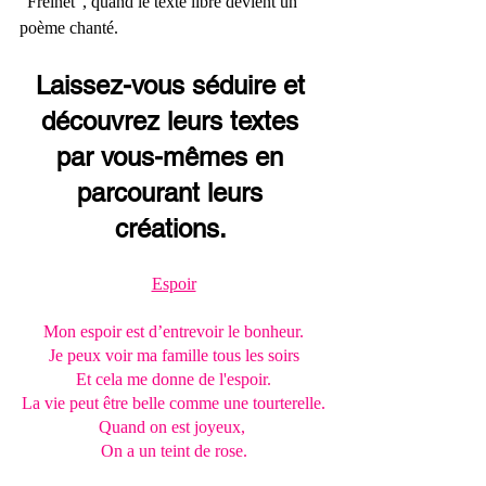
"Freinet", quand le texte libre devient un 
poème chanté.
Laissez-vous séduire et 
découvrez leurs textes 
par vous-mêmes en 
parcourant leurs 
créations. 
Espoir
Mon espoir est d’entrevoir le bonheur.
Je peux voir ma famille tous les soirs
Et cela me donne de l'espoir.
La vie peut être belle comme une tourterelle.
Quand on est joyeux, 
On a un teint de rose.