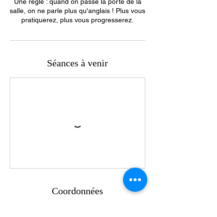
Une règle : quand on passe la porte de la
salle, on ne parle plus qu'anglais ! Plus vous
pratiquerez, plus vous progresserez.
Séances à venir
Coordonnées
0617966579