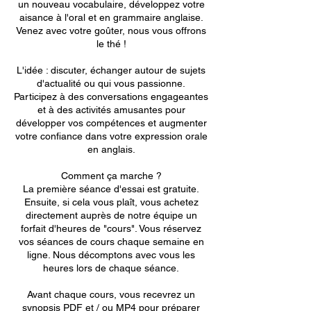
un nouveau vocabulaire, développez votre
aisance à l'oral et en grammaire anglaise.
​Venez avec votre goûter, nous vous offrons
le thé !
L'idée : discuter, échanger autour de sujets
d'actualité ou qui vous passionne.
​Participez à des conversations engageantes
et à des activités amusantes pour
développer vos compétences et augmenter
votre confiance dans votre expression orale
en anglais.
Comment ça marche ?
La première séance d'essai est gratuite.
Ensuite, si cela vous plaît, vous achetez
directement auprès de notre équipe un
forfait d'heures de "cours". Vous réservez
vos séances de cours chaque semaine en
ligne. Nous décomptons avec vous les
heures lors de chaque séance.
Avant chaque cours, vous recevrez un
synopsis PDF et / ou MP4 pour préparer