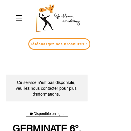
Téléchargez nos brochures !
Ce service n'est pas disponible,
veuillez nous contacter pour plus
d'informations.
Disponible en ligne
GERMINATE 6°,