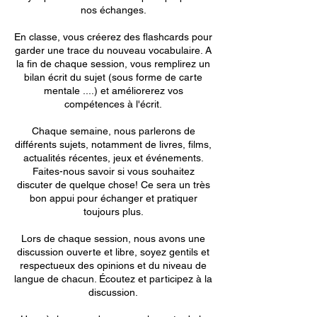
nos échanges.
En classe, vous créerez des flashcards pour
garder une trace du nouveau vocabulaire. A
la fin de chaque session, vous remplirez un
bilan écrit du sujet (sous forme de carte
mentale ....) et améliorerez vos
compétences à l'écrit.
Chaque semaine, nous parlerons de
différents sujets, notamment de livres, films,
actualités récentes, jeux et événements.
Faites-nous savoir si vous souhaitez
discuter de quelque chose! Ce sera un très
bon appui pour échanger et pratiquer
toujours plus.
Lors de chaque session, nous avons une
discussion ouverte et libre, soyez gentils et
respectueux des opinions et du niveau de
langue de chacun. Écoutez et participez à la
discussion.