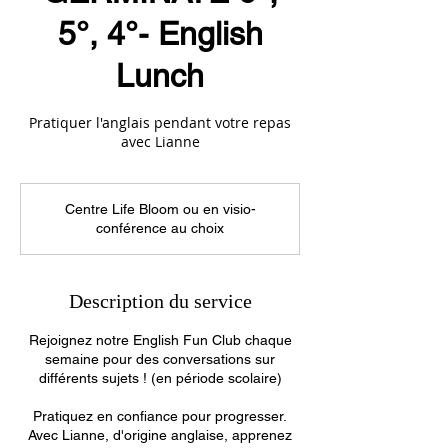
5°, 4°- English
Lunch
Pratiquer l'anglais pendant votre repas
avec Lianne
Centre Life Bloom ou en visio-
conférence au choix
Description du service
Rejoignez notre English Fun Club chaque
semaine pour des conversations sur
différents sujets ! (en période scolaire)
​Pratiquez en confiance pour progresser.
Avec Lianne, d'origine anglaise, apprenez