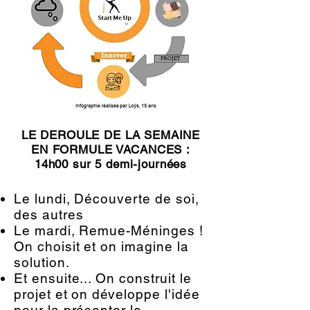
LE DEROULE D
E LA SEMAINE
EN FORMULE VACANCES :
14h00 sur 5 demi-journées
Le lundi, Découverte de soi,
des autres
Le mardi, Remue-Méninges !
On choisit et on imagine la
solution.
Et ensuite... On construit le
projet et on développe l'idée