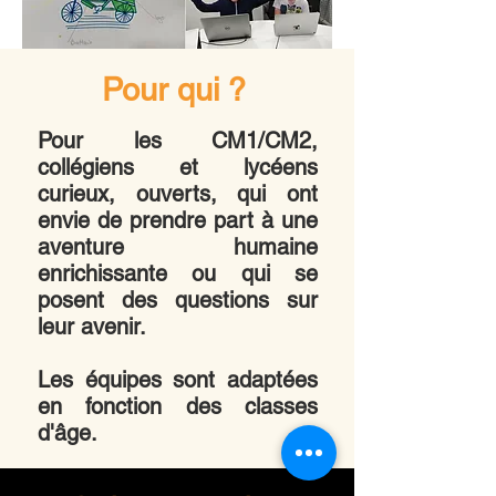
Pour qui ?
Pour les CM1/CM2,
collégiens et lycéens
curieux, ouverts, qui ont
envie de prendre part à une
aventure humaine
enrichissante ou qui se
posent des questions sur
leur avenir.
Les équipes sont adaptées
en fonction des classes
d'âge.