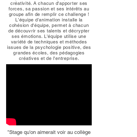
créativité. A chacun d'apporter ses
forces, sa passion et ses intérêts au
groupe afin de remplir ce challenge !
L'équipe d'animation installe la
cohésion d'équipe, permet à chacun
de découvrir ses talents et décrypter
ses émotions. L'équipe utilise une
variété de techniques et méthodes
issues de la psychologie positive, des
grandes écoles, des pédagogies
créatives et de l'entreprise.
"Stage qu'on aimerait voir au collège