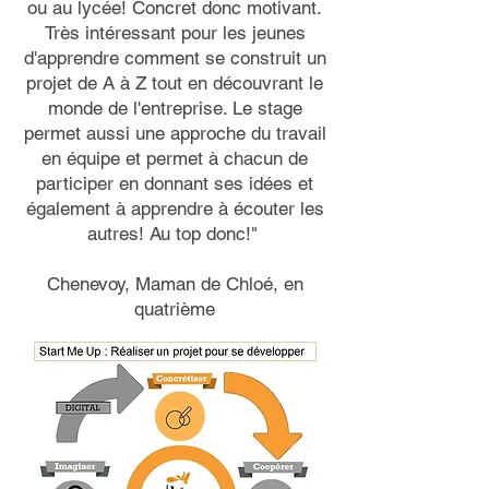
ou au lycée! Concret donc motivant.
Très intéressant pour les jeunes
d'apprendre comment se construit un
projet de A à Z tout en découvrant le
monde de l'entreprise. Le stage
permet aussi une approche du travail
en équipe et permet à chacun de
participer en donnant ses idées et
également à apprendre à écouter les
autres! Au top donc!"
Chenevoy, Maman de Chloé, en
quatrième