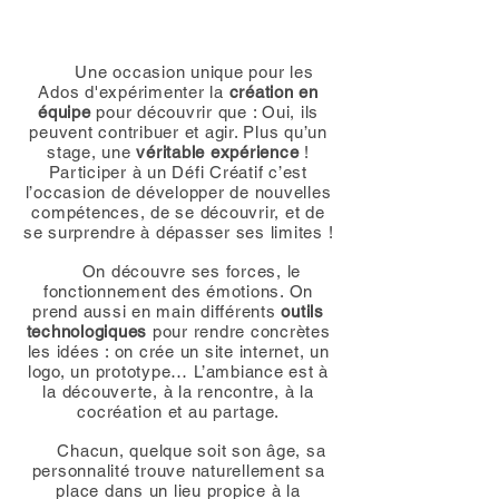
Une occasion unique pour les
Ados d'expérimenter la
création en
équipe
pour découvrir que : Oui, ils
peuvent contribuer et agir. Plus qu’un
stage, une
véritable expérience
!
Participer à un Défi Créatif c’est
l’occasion de développer de nouvelles
compétences, de se découvrir, et de
se surprendre à dépasser ses limites !
On découvre ses forces, le
fonctionnement des émotions. On
prend aussi en main différents
outils
technologiques
pour rendre concrètes
les idées : on crée un site internet, un
logo, un prototype
…
L’ambiance est à
la découverte, à la rencontre, à la
cocréation
et au partage.
Chacun, quelque soit son âge, sa
personnalité trouve naturellement sa
place dans un lieu propice à la